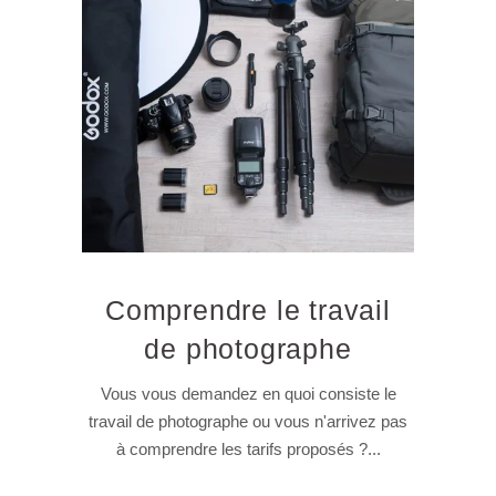
Comprendre le travail
de photographe
Vous vous demandez en quoi consiste le
travail de photographe ou vous n'arrivez pas
à comprendre les tarifs proposés ?...