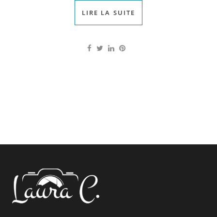
LIRE LA SUITE