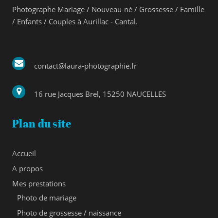
Photographe Mariage / Nouveau-né / Grossesse / Famille
/ Enfants / Couples à Aurillac - Cantal.
contact@laura-photographie.fr
16 rue Jacques Brel, 15250 NAUCELLES
Plan du site
Accueil
A propos
Mes prestations
Photo de mariage
Photo de grossesse / naissance