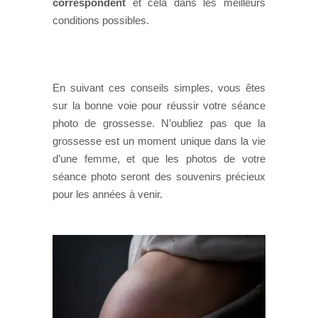
correspondent
et cela dans les meilleurs
conditions possibles.
En suivant ces conseils simples, vous êtes
sur la bonne voie pour réussir votre séance
photo de grossesse. N’oubliez pas que la
grossesse est un moment unique dans la vie
d’une femme, et que les photos de votre
séance photo seront des souvenirs précieux
pour les années à venir.