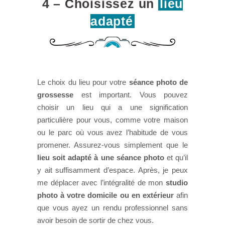
4 – Choisissez un
lieu
adapté
Le choix du lieu pour votre
séance photo de
grossesse
est important. Vous pouvez
choisir un lieu qui a une signification
particulière pour vous, comme votre maison
ou le parc où vous avez l’habitude de vous
promener. Assurez-vous simplement que le
lieu soit adapté à une séance photo
et qu’il
y ait suffisamment d’espace. Après, je peux
me déplacer avec l’intégralité de mon
studio
photo à votre domicile ou en extérieur
afin
que vous ayez un rendu professionnel sans
avoir besoin de sortir de chez vous.