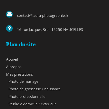
contact@laura-photographie.fr
16 rue Jacques Brel, 15250 NAUCELLES
Plan du site
Accueil
A propos
Mes prestations
Photo de mariage
Photo de grossesse / naissance
Photo professionnelle
Studio à domicile / extérieur